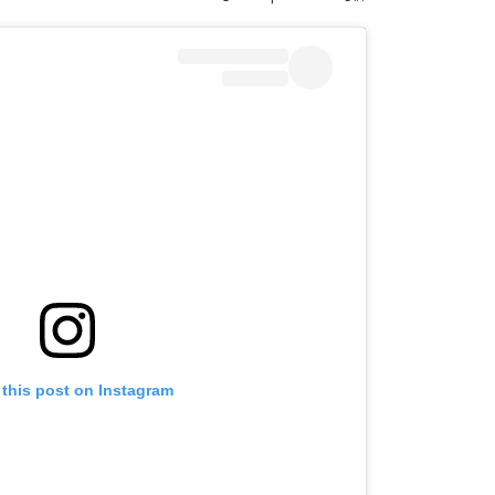
 this post on Instagram