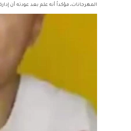
المهرجانات، مؤكداً أنه علم بعد عودته أن إدار