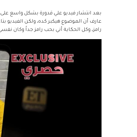
عارف أن الموضوع هيكبر كده، ولكن الفيديو بتاعي
رامز، وكل الحكاية أني بحب رامز جداً وكان نفس