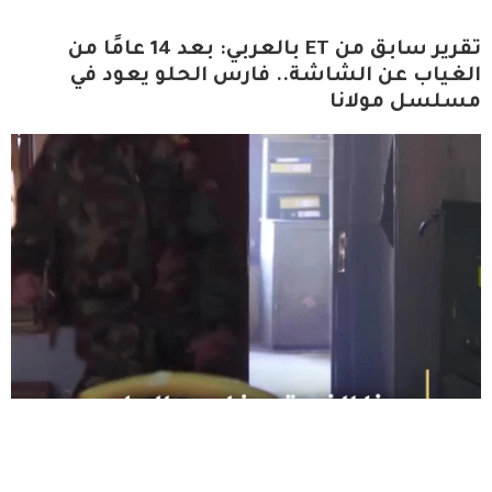
تقرير سابق من ET بالعربي: بعد 14 عامًا من
الغياب عن الشاشة.. فارس الحلو يعود في
مسلسل مولانا