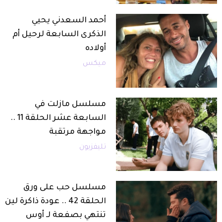
أحمد السعدني يحيي
الذكرى السابعة لرحيل أم
أولاده
ميكس
مسلسل مازلت في
السابعة عشر الحلقة 11 ..
مواجهة مرتقبة
تليفزيون
مسلسل حب على ورق
الحلقة 42 .. عودة ذاكرة لين
تنتهي بصفعة لـ أوس