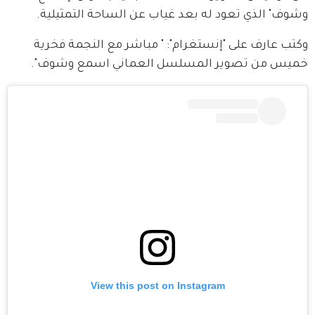
وشوف" الذي تعود له بعد غياب عن الساحة التمثيلية.
وكتب عارف على "إنستغرام": " مباشر مع النجمة فخرية 
خميس من تصوير المسلسل العماني اسمع وشوف".
View this post on Instagram