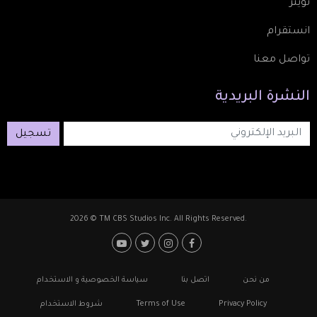
تويتر
انستقرام
تواصل معنا
النشرة
البريدية
تسجيل
2026 © TM CBS Studios Inc. All Rights Reserved.
Footer: Social Media
Footer
من نحن
اتصل بنا
سياسة الخصوصية و الاستخدام
Privacy Policy
Terms of Use
شروط الاستخدام