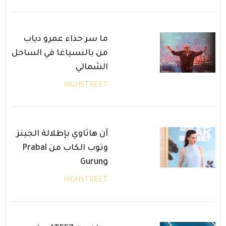
ما سر حذاء عمرو دياب
من بالنسياغا في الساحل
الشمالي
HIGHSTREET
آن هاثاوي بإطلالة الجينز
وتوب الكاب من Prabal
Gurung
HIGHSTREET