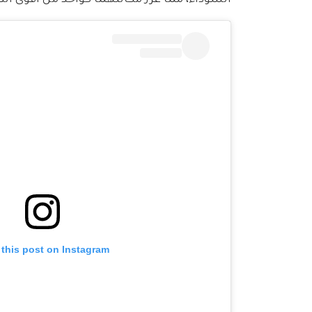
 this post on Instagram