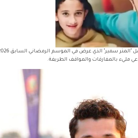
ي مليء بالمفارقات والمواقف الطريفة.