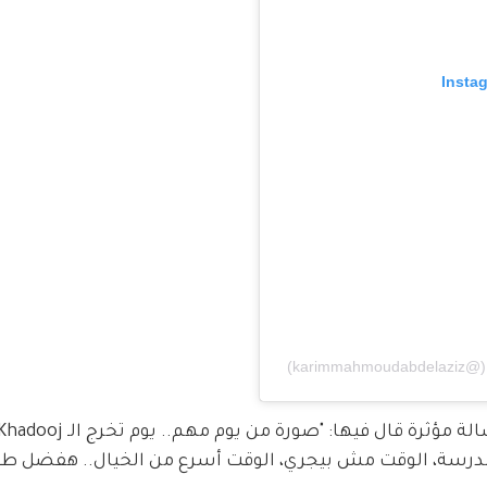
مدرسة، الوقت مش بيجري، الوقت أسرع من الخيال.. هفضل ط