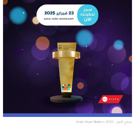
صناع الأمل - Arab Hope Makers 2025