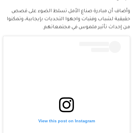
وأضاف أن مبادرة صناع الأمل تسلط الضوء على قصص 
حقيقية لشباب وفتيات واجهوا التحديات بإيجابية، وتمكنوا 
من إحداث تأثير ملموس في مجتمعاتهم.
View this post on Instagram