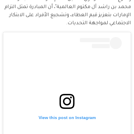
محمد بن راشد آل مكتوم العالمية"، أن المبادرة تمثل التزام 
الإمارات بتعزيز قيم العطاء، وتشجيع الأفراد على الابتكار 
الاجتماعي لمواجهة التحديات.
View this post on Instagram