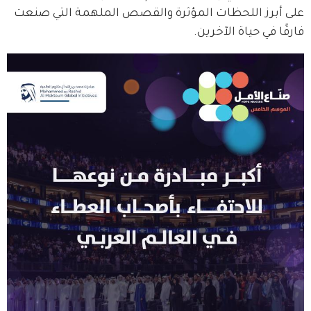
على أبرز اللحظات المؤثرة والقصص الملهمة التي صنعت 
فارقًا في حياة الآخرين.