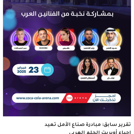
تقرير سابق: مبادرة صناع الأمل تعيد 
إحياء أوبريت الحلم العربي