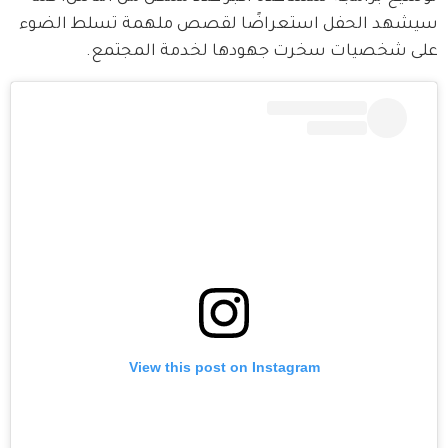
سيشهد الحفل استعراضًا لقصص ملهمة تسلط الضوء 
على شخصيات سخرت جهودها لخدمة المجتمع.
View this post on Instagram