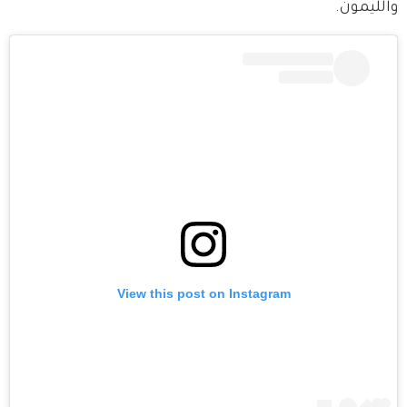
والليمون. 
View this post on Instagram