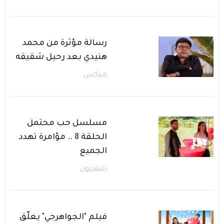
رسالة مؤثرة من محمد
هنيدي بعد رحيل شقيقه
ميكس
مسلسل حب محتمل
الحلقة 8 .. مؤامرة تهدد
الجميع
تليفزيون
فيلم "الجواهرجي" يعلّق