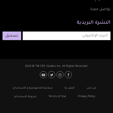
تواصل معنا
النشرة
البريدية
تسجيل
2026 © TM CBS Studios Inc. All Rights Reserved.
Footer: Social Media
Footer
من نحن
اتصل بنا
سياسة الخصوصية و الاستخدام
Privacy Policy
Terms of Use
شروط الاستخدام