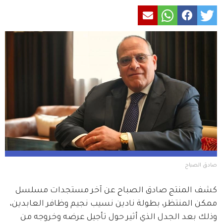
صادق الصباح 
كشف المنتج صادق الصباح عن آخر مستجدات مسلسل 
ممكن المنتظر، بطولة نادين نسيب نجيم وظافر العابدين، 
وذلك بعد الجدل الذي أثير حول تأجيل عرضه وخروجه من 