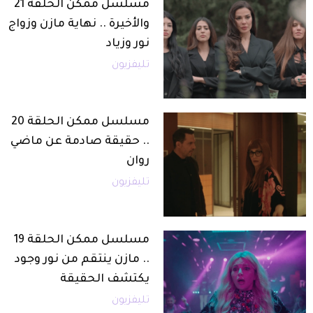
مسلسل ممكن الحلقة 21
والأخيرة .. نهاية مازن وزواج
نور وزياد
تليفزيون
مسلسل ممكن الحلقة 20
.. حقيقة صادمة عن ماضي
روان
تليفزيون
مسلسل ممكن الحلقة 19
.. مازن ينتقم من نور وجود
يكتشف الحقيقة
تليفزيون