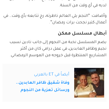
لديه في أي وقت من السنة.
وأضافت: “النجم يلي العالم ناطرته، رح تتابعه بأي وقت… في 
أعمال كتير نجحت برات رمضان”.
أبطال مسلسل ممكن
يضم المسلسل نخبة من النجوم إلى جانب نادين نسيب 
نجيم وظافر العابدين، في عمل درامي كان من أكثر 
المشاريع المنتظرة قبل خروجه من الموسم الرمضاني.
أيضاً في ET بالعربي
وفاة شقيق ظافر العابدين..
ورسائل تعزية من النجوم