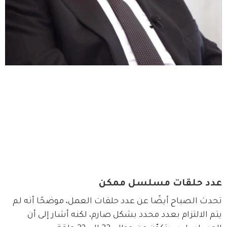
عدد حلقات مسلسل ممكن
تحدث الصباح أيضًا عن عدد حلقات العمل، موضحًا أنه لم 
يتم الالتزام بعدد محدد بشكل صارم، لكنه أشار إلى أن 