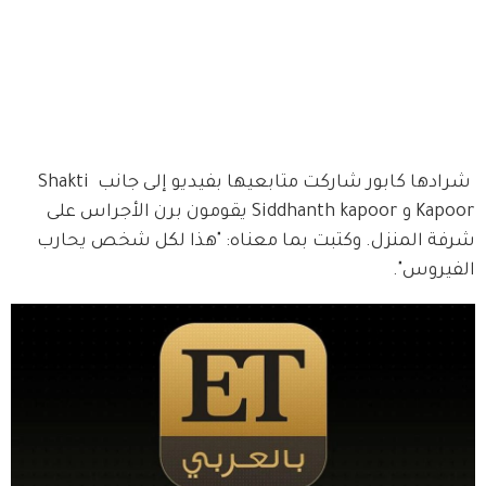
 شرادها كابور شاركت متابعيها بفيديو إلى جانب Shakti 
Kapoor و Siddhanth kapoor يقومون برن الأجراس على 
شرفة المنزل. وكتبت بما معناه: "هذا لكل شخص يحارب 
الفيروس". 