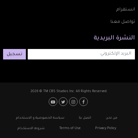
انستقرام
تواصل معنا
النشرة
البريدية
تسجيل
2026 © TM CBS Studios Inc. All Rights Reserved.
Footer: Social Media
Footer
من نحن
اتصل بنا
سياسة الخصوصية و الاستخدام
Privacy Policy
Terms of Use
شروط الاستخدام