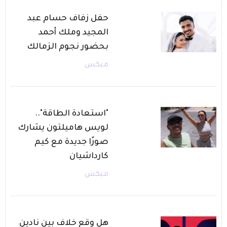
حفل زفاف حسام عبد
المجيد وملك أحمد
بحضور نجوم الزمالك
ميكس
"استعادة الطاقة"..
لويس هاميلتون يشارك
صورًا جديدة مع كيم
كارداشيان
ميكس
هل وقع خلاف بين نادين