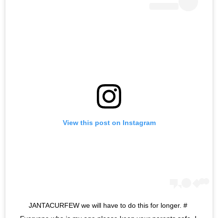
View this post on Instagram
#JANTACURFEW we will have to do this for longer. 