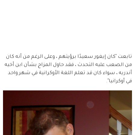
تابعت "كان إيغور سعيدًا برؤيتهم ، وعلى الرغم من أنه كان 
من الصعب عليه التحدث ، فقد حاول المزاح بشأن ابن أخيه 
أندريه ، سواء كان قد تعلم اللغة الأوكرانية في شهر واحد 
في أوكرانيا".