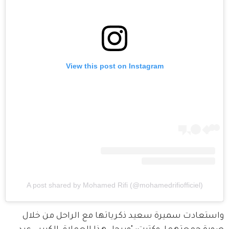
View this post on Instagram
A post shared by Mohamed Rifi (@mohamedrifiofficiel)
واستعادت سميرة سعيد ذكرياتها مع الراحل من خلال 