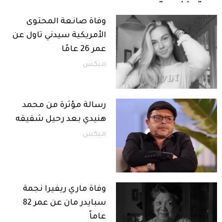
وفاة صانعة المحتوى
الأمريكية سيدني تاول عن
عمر 26 عامًا
ميكس
رسالة مؤثرة من محمد
هنيدي بعد رحيل شقيقه
ميكس
وفاة ماري ريفيرا نجمة
سبايدر مان عن عمر 82
عاماً