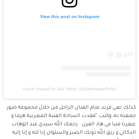
View this post on Instagram
A post shared by Idar Hatim (@hatimidarofficial)
كذلك نعى فريد غنام الفنان الراحل من خلال مجموعة صور 
جمعته به، وكتب: "فقدت الساحة الفنية المغربية هرما و 
عبقريا فنيا في هاذ القرن . رحمك الله سيدي عبد الوهاب 
الدكالي و رزق الله ذويك الصبر والسلوان إنا لله و إنا إليه 