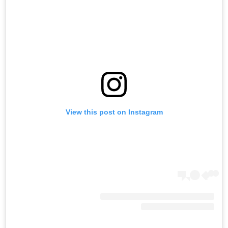
View this post on Instagram