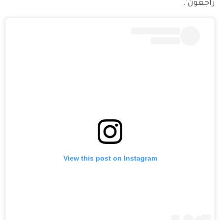
راجعون".
View this post on Instagram