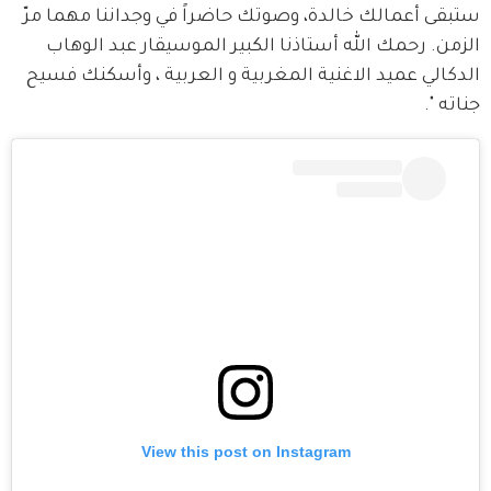
ستبقى أعمالك خالدة، وصوتك حاضراً في وجداننا مهما مرّ 
الزمن. رحمك الله أستاذنا الكبير الموسيقار عبد الوهاب 
الدكالي عميد الاغنية المغربية و العربية ، وأسكنك فسيح 
جناته ".
View this post on Instagram