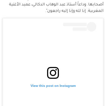
أصحابها. وداعاً أستاذ عبد الوهاب الدكالي، عميد الأغنية 
المغربية. إنا لله وإنا إليه راجعون".
View this post on Instagram