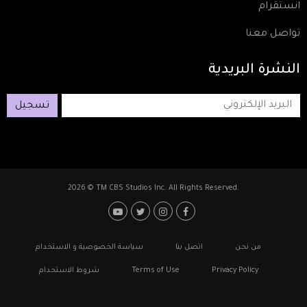
انستقرام
تواصل معنا
النشرة
البريدية
تسجيل
2026 © TM CBS Studios Inc. All Rights Reserved.
Footer: Social Media
Footer
من نحن
اتصل بنا
سياسة الخصوصية و الاستخدام
Privacy Policy
Terms of Use
شروط الاستخدام