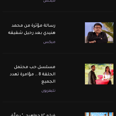
ميكس
رسالة مؤثرة من محمد
هنيدي بعد رحيل شقيقه
ميكس
مسلسل حب محتمل
الحلقة 8 .. مؤامرة تهدد
الجميع
تليفزيون