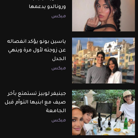
ورونالدو يدعمها
ميكس
ياسين بونو يؤكد انفصاله
عن زوجته لأول مرة وينهي
الجدل
ميكس
جينيفر لوبيز تستمتع بآخر
صيف مع ابنيها التوأم قبل
الجامعة
ميكس