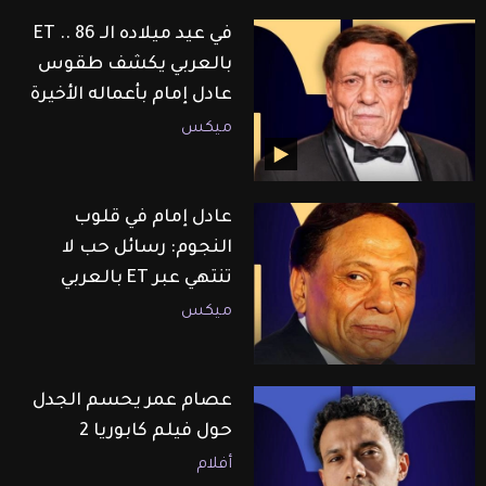
في عيد ميلاده الـ 86 .. ET
بالعربي يكشف طقوس
عادل إمام بأعماله الأخيرة
ميكس
عادل إمام في قلوب
النجوم: رسائل حب لا
تنتهي عبر ET بالعربي
ميكس
عصام عمر يحسم الجدل
حول فيلم كابوريا 2
أفلام