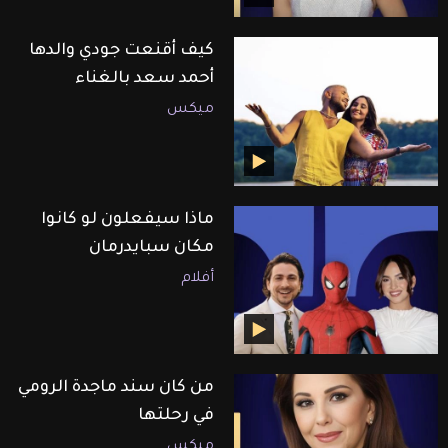
كيف أقنعت جودي والدها
أحمد سعد بالغناء
ميكس
ماذا سيفعلون لو كانوا
مكان سبايدرمان
أفلام
من كان سند ماجدة الرومي
في رحلتها
ميكس