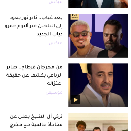
ميكس
بعد غياب.. نادر نور يعود
إلى التلحين عبر ألبوم عمرو
دياب الجديد
ميكس
من مهرجان قرطاج.. صابر
الرباعي يكشف عن حقيقة
اعتزاله
موسيقى
تركي آل الشيخ يعلن عن
مفاجأة عالمية مع مخرج