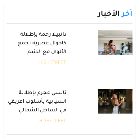
آخر
الأخبار
دانييلا رحمة بإطلالة
كاجوال عصرية تجمع
الألوان مع الدنيم
HIGHSTREET
نانسي عجرم بإطلالة
انسيابية بأسلوب اغريقي
في الساحل الشمالي
HIGHSTREET