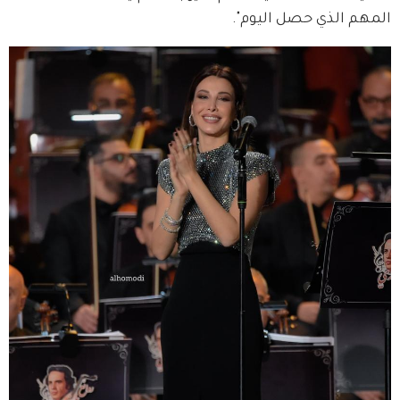
المهم الذي حصل اليوم".