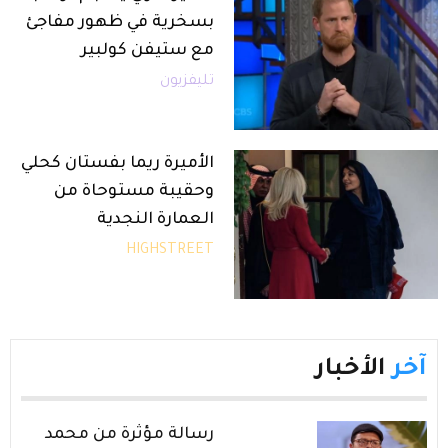
بسخرية في ظهور مفاجئ
مع ستيفن كولبير
تليفزيون
الأميرة ريما بفستان كحلي
وحقيبة مستوحاة من
العمارة النجدية
HIGHSTREET
آخر
الأخبار
رسالة مؤثرة من محمد