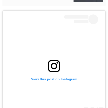
View this post on Instagram