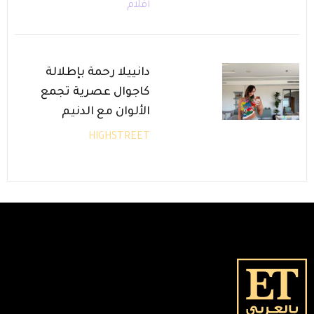
أفلام
دانييلا رحمة بإطلالة
كاجوال عصرية تجمع
الألوان مع الدنيم
HIGHSTREET