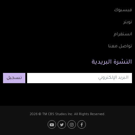
فيسبوك
تويتر
انستقرام
تواصل معنا
النشرة
البريدية
تسجيل
2026 © TM CBS Studios Inc. All Rights Reserved.
Footer: Social Media