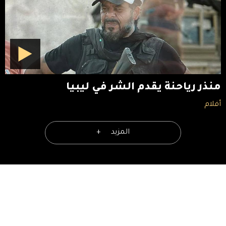
منذر رياحنة يقدم الشر في ليبيا
أفلام
المزيد