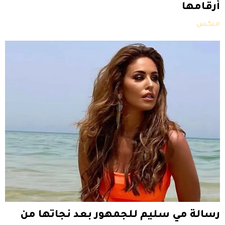
أرقامها
ميكس
رسالة مي سليم للجمهور بعد نجاتها من