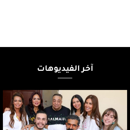
آخر
الفيديوهات