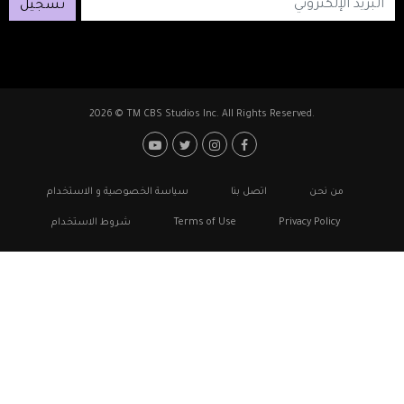
تسجيل
2026 © TM CBS Studios Inc. All Rights Reserved.
Footer: Social Medi
Foote
من نحن
اتصل بنا
سياسة الخصوصية و الاستخدام
Privacy Policy
Terms of Use
شروط الاستخدام