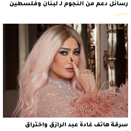
رسائل دعم من النجوم لـ لبنان وفلسطين
ميكس
سرقة هاتف غادة عبد الرازق واختراق