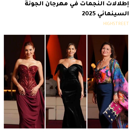
إطلالات النجمات في مهرجان الجونة
السينمائي 2025
HIGHSTREET