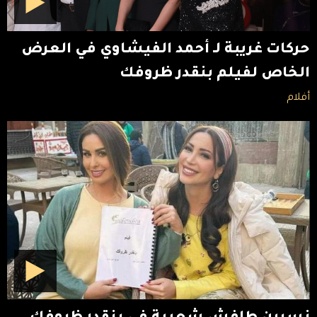
حركات غريبة لـ أحمد الفيشاوي في العرض
الخاص لفيلم بنقدر ظروفك
أفلام