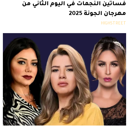
فساتين النجمات في اليوم الثاني من
مهرجان الجونة 2025
HIGHSTREET