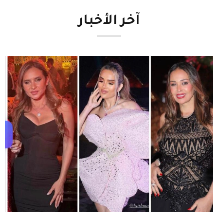
آخر
الأخبار