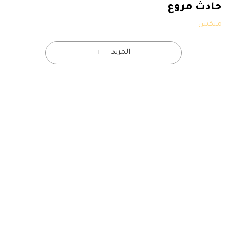
حادث مروع
ميكس
المزيد