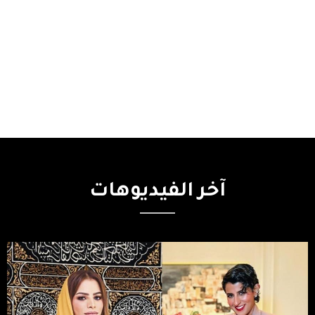
آخر
الفيديوهات