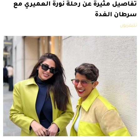
تفاصيل مثيرة عن رحلة نورة العميري مع
سرطان الغدة
تليفزيون