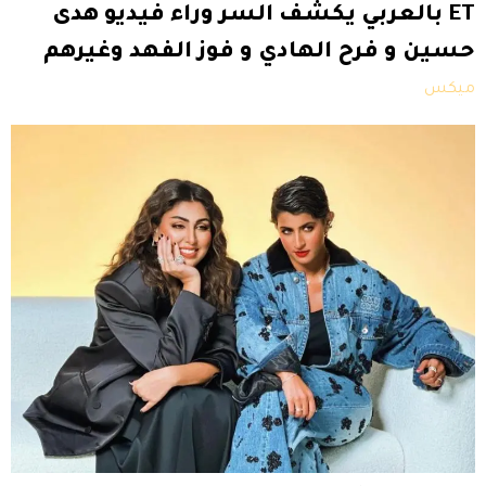
ET بالعربي يكشف السر وراء فيديو هدى
حسين و فرح الهادي و فوز الفهد وغيرهم
ميكس