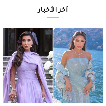
آخر
الأخبار