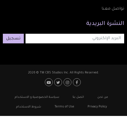
تواصل معنا
النشرة
البريدية
تسجيل
2026 © TM CBS Studios Inc. All Rights Reserved.
Footer: Social Medi
Foote
من نحن
اتصل بنا
سياسة الخصوصية و الاستخدام
Privacy Policy
Terms of Use
شروط الاستخدام