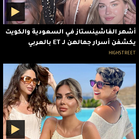
أشهر الفاشينستاز في السعودية والكويت
يكشفن أسرار جمالهن لـ ET بالعربي
HIGHSTREET