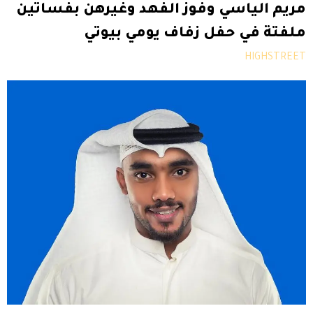
مريم الياسي وفوز الفهد وغيرهن بفساتين
ملفتة في حفل زفاف يومي بيوتي
HIGHSTREET