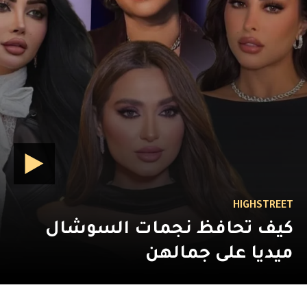
HIGHSTREET
كيف تحافظ نجمات السوشال
ميديا على جمالهن