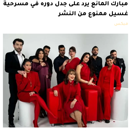
مبارك المانع يرد على جدل دوره في مسرحية
غسيل ممنوع من النشر
ميكس