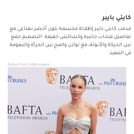
كايتي بايبر
قدمت كايتي بايبر إطلالة مجسمة بلون أخضر نعناعي مع 
تفاصيل فتحات جانبية وكشاكش خفيفة. التصميم جمع 
بين الحركة والأنوثة، مع توازن واضح بين الجرأة والنعومة 
في التنفيذ.
Embed from Getty Images