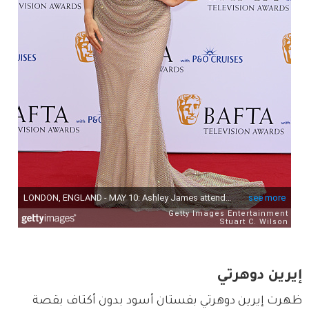
إيرين دوهرتي
ظهرت إيرين دوهرتي بفستان أسود بدون أكتاف بقصة 