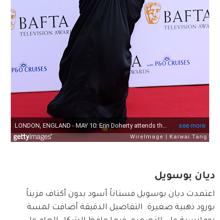
ديان بوسويل
اعتمدت ديان بوسويل فستاناً أسود بدون أكتاف مزيناً 
بورود ذهبية صغيرة. التفاصيل الدقيقة أضافت لمسة 