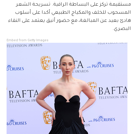
مستقيمة تركز على البساطة الراقية. تسريحة الشعر 
المسحوب للخلف والمكياج الطبيعي أكدا على أسلوب 
هادئ بعيد عن المبالغة، مع حضور أنيق يعتمد على النقاء 
البصري.
Embed from Getty Images