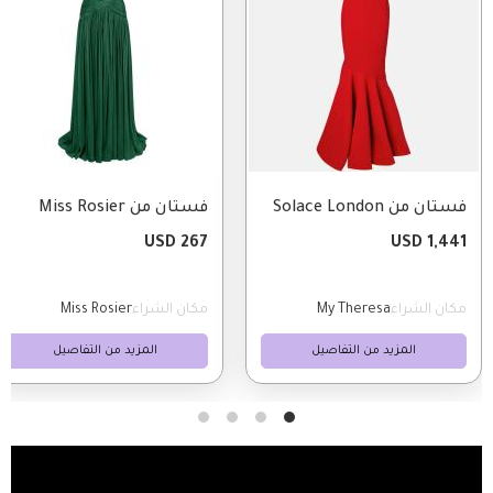
فستان من Solace London
فستان من Miss Rosier
267 USD
1,441 USD
مكان الشراء
My Theresa
مكان الشراء
Miss Rosier
المزيد من التفاصيل
المزيد من التفاصيل