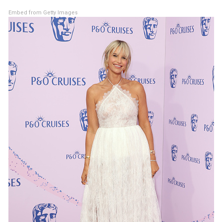
Embed from Getty Images