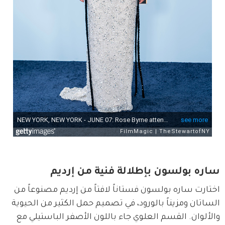
ساره بولسون بإطلالة فنية من إرديم
اختارت ساره بولسون فستاناً لافتاً من إرديم مصنوعاً من 
الساتان ومزيناً بالورود، في تصميم حمل الكثير من الحيوية 
والألوان. القسم العلوي جاء باللون الأصفر الباستيلي مع 