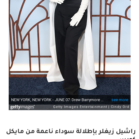
راشيل زيغلر بإطلالة سوداء ناعمة من مايكل