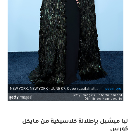
ليا ميشيل بإطلالة كلاسيكية من مايكل
كورس