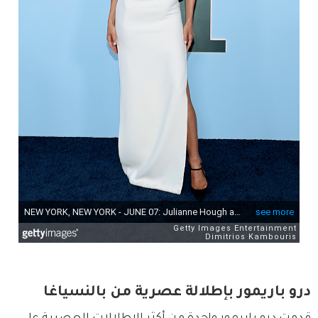
درو باريمور بإطلالة عصرية من بالنسياغا