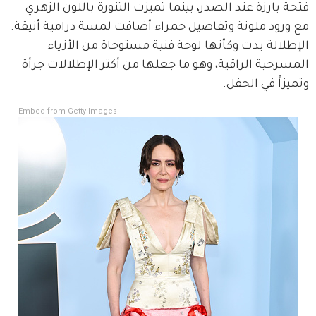
فتحة بارزة عند الصدر، بينما تميزت التنورة باللون الزهري 
مع ورود ملونة وتفاصيل حمراء أضافت لمسة درامية أنيقة. 
الإطلالة بدت وكأنها لوحة فنية مستوحاة من الأزياء 
المسرحية الراقية، وهو ما جعلها من أكثر الإطلالات جرأة 
وتميزاً في الحفل.
Embed from Getty Images