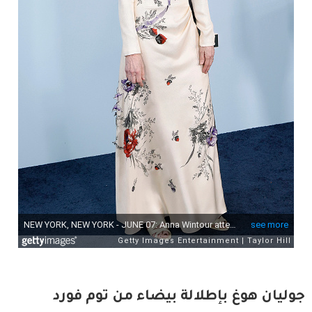
جوليان هوغ بإطلالة بيضاء من توم فورد