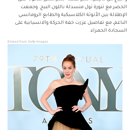
الخصر مع تنورة تول منسدلة باللون البيج. وجمعت 
الإطلالة بين الأنوثة الكلاسيكية والطابع الرومانسي 
الناعم، مع تفاصيل عززت خفة الحركة والانسيابية على 
السجادة الحمراء.
Embed from Getty Images