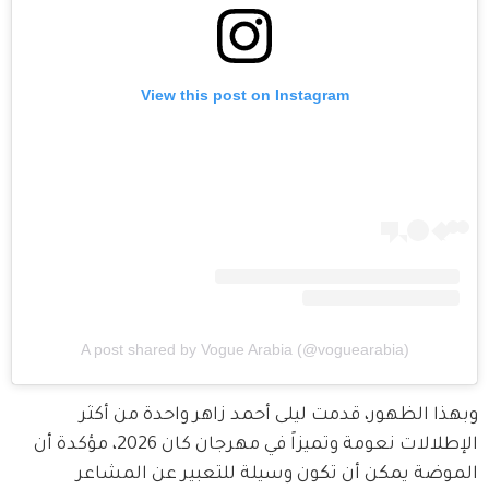
View this post on Instagram
A post shared by Vogue Arabia (@voguearabia)
وبهذا الظهور، قدمت ليلى أحمد زاهر واحدة من أكثر 
الإطلالات نعومة وتميزاً في مهرجان كان 2026، مؤكدة أن 
الموضة يمكن أن تكون وسيلة للتعبير عن المشاعر 