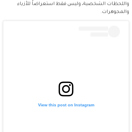
واللحظات الشخصية، وليس فقط استعراضاً للأزياء 
والمجوهرات.
View this post on Instagram