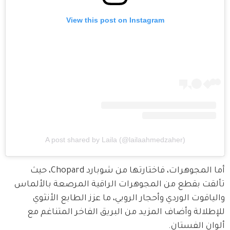
View this post on Instagram
A post shared by Laila (@lailaahmedzaher)
أما المجوهرات، فاختارتها من شوبارد Chopard، حيث 
تألقت بقطع من المجوهرات الراقية المرصعة بالألماس 
والياقوت الوردي وأحجار الروبي، ما عزز الطابع الأنثوي 
للإطلالة وأضاف المزيد من البريق الفاخر المتناغم مع 
ألوان الفستان.