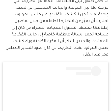
ما جعل ظهور ليلى مختلفاً هذا العام هو الطريقة التي 
مزجت بها بين الموضة والجانب الشخصي في لحظة 
واحدة. فبدلاً من الكشف التقليدي عن جنس المولود، 
اختارت أن تعبّر عن انتظارها لطفلة من خلال تفاصيل 
إطلالتها نفسها، لتتحول السجادة الحمراء في كان إلى 
مساحة تحمل رسالة عاطفية خاصة إلى جانب الفخامة 
المعتادة. والجدير بالذكر أن الفكرة الكامنة وراء كشف 
جنس المولود بهذه الطريقة في كان تعود للمدير الابداعي 
عمر عبد الغني. 