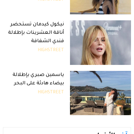
HIGHSTREET
نيكول كيدمان تستحضر
أناقة العشرينات بإطلالة
فندي الشفافة
HIGHSTREET
ياسمين صبري بإطلالة
بيضاء هادئة على البحر
HIGHSTREET