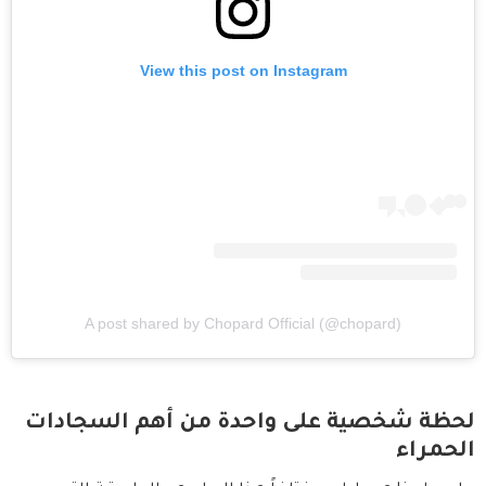
View this post on Instagram
A post shared by Chopard Official (@chopard)
لحظة شخصية على واحدة من أهم السجادات
الحمراء