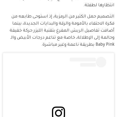
انتظارها لطفلة.
التصميم حمل الكثير من الرمزية، إذ استوحى طابعه من 
فكرة الاحتفاء بالأمومة والرقة والبدايات الجديدة، بينما 
أضافت تفاصيل الريش المفرغ بتقنية الليزر حركة خفيفة 
وحالمة إلى الإطلالة، خاصة مع تناغم درجات الأبيض والـ 
Baby Pink بطريقة ناعمة وغير مباشرة.