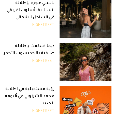
نانسي عجرم بإطلالة
انسيابية بأسلوب اغريقي
في الساحل الشمالي
HIGHSTREET
ديما قندلفت بإطلالة
صيفية بالجمبسوت الأحمر
HIGHSTREET
رؤية مستقبلية في اطلالة
محمد الشرنوبي في ألبومه
الجديد
HIGHSTREET