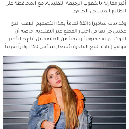
أكبر مقارنة بالكعوب الرفيعة التقليدية، مع المحافظة على 
الطابع المسرحي الجريء.
وقد بدت شاكيرا واثقة تماماً بهذا التصميم اللافت الذي 
عكس جرأتها في اختيار القطع غير التقليدية، خاصة أن 
البوت لم يعد متوفراً رسمياً من العلامة، بل يُباع حالياً عبر 
مواقع إعادة البيع الفاخرة بأسعار تبدأ من 150 دولاراً تقريباً.