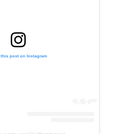
 this post on Instagram