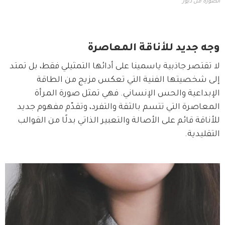
الصورة من ديور
وجه جديد للأناقة المعاصرة
لا تقتصر جاذبية ياسمينا على أدائها التمثيلي فقط، بل تمتد 
إلى شخصيتها الفنية التي تعكس مزيج من الطاقة 
الإبداعية والحس الإنساني. فهي تمثل صورة المرأة 
المعاصرة التي تتسم بالثقة والتفرد، وتقدّم مفهوم جديد 
للأناقة قائم على الأصالة والتعبير الذاتي بدلًا من القوالب 
التقليدية.