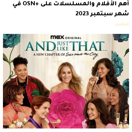
أهم الأفلام والمسلسلات على +OSN في
شهر سبتمبر 2023
ميكس