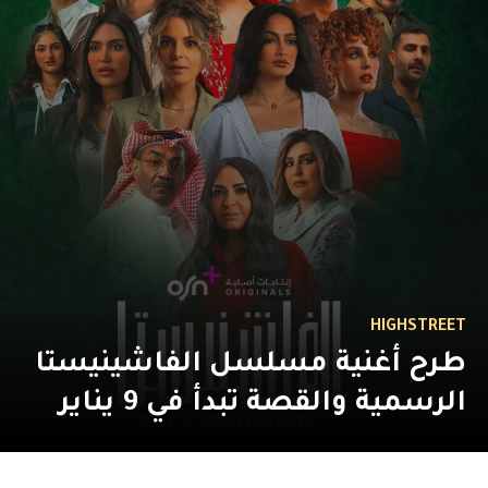
HIGHSTREET
طرح أغنية مسلسل الفاشينيستا
الرسمية والقصة تبدأ في 9 يناير