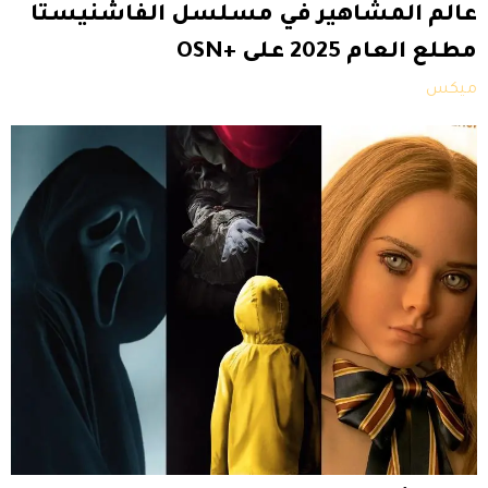
عالم المشاهير في مسلسل الفاشنيستا
مطلع العام 2025 على +OSN
ميكس