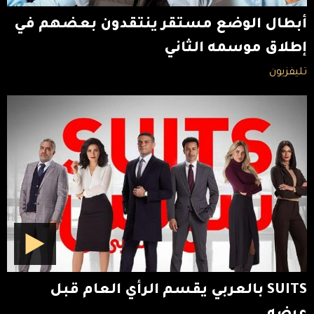
أبطال الوضع مستقر ينتقدون بعضهم في
إطلاق موسمه الثاني
تليفزيون
SUITS بالعربي يقسم الرأي العام قبل