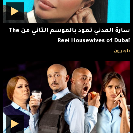
سارة المدني تعود بالموسم الثاني من The
Reel Housewives of Dubai
تليفزيون