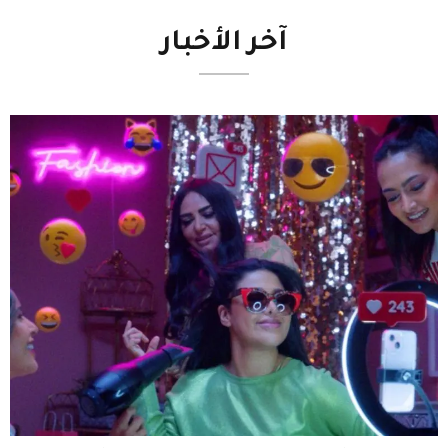
آخر
الأخبار