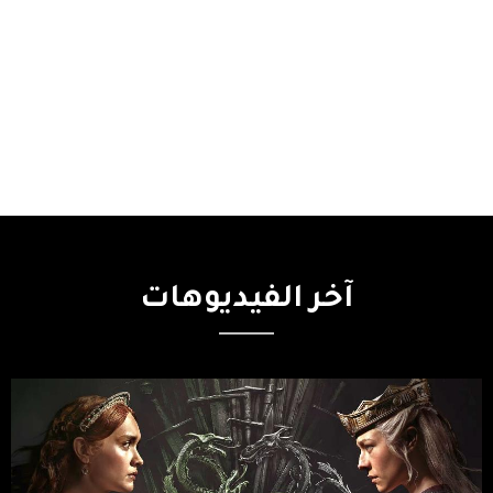
آخر
الفيديوهات