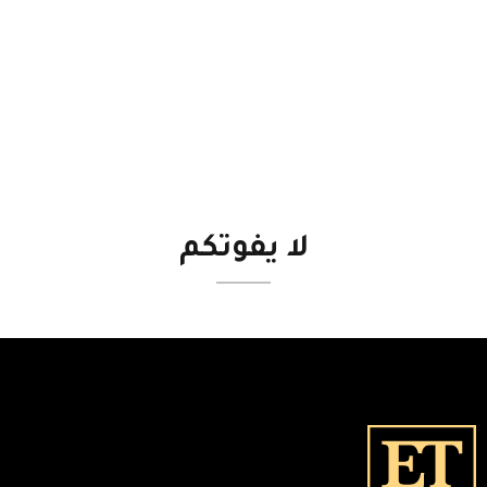
لا
يفوتكم