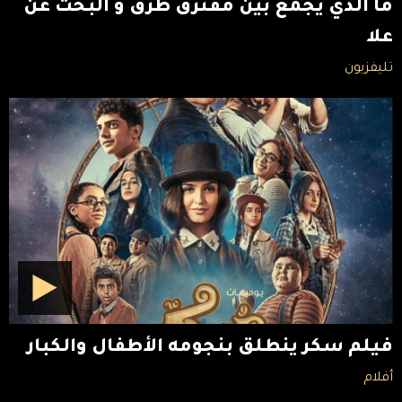
ما الذي يجمع بين مفترق طرق و البحث عن
علا
تليفزيون
فيلم سكر ينطلق بنجومه الأطفال والكبار
أفلام