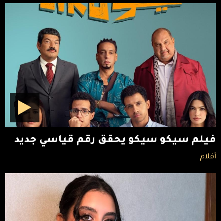
فيلم سيكو سيكو يحقق رقم قياسي جديد
أفلام