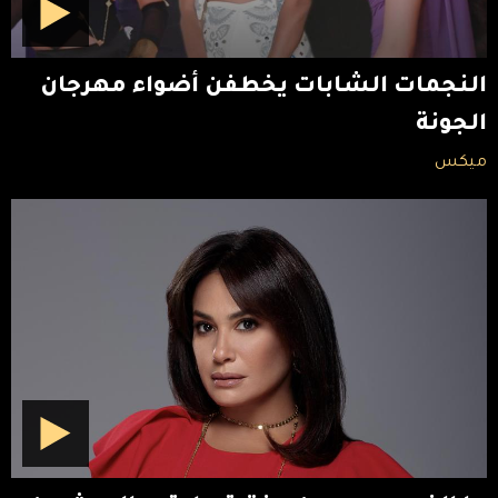
النجمات الشابات يخطفن أضواء مهرجان
الجونة
ميكس