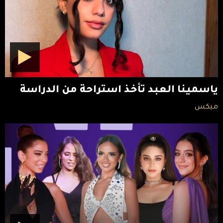
ياسمينا العبد تأخذ استراحة من الدراسة
ميكس