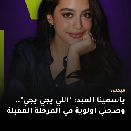
ميكس
ياسمينا العبد: "اللي يجي يجي"..
وصحتي أولوية في المرحلة المقبلة