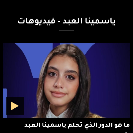
ياسمينا
العبد
-
فيديوهات
ما هو الدور الذي تحلم ياسمينا العبد