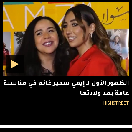
الظهور الأول لـ إيمي سمير غانم في مناسبة
عامة بعد ولادتها
HIGHSTREET