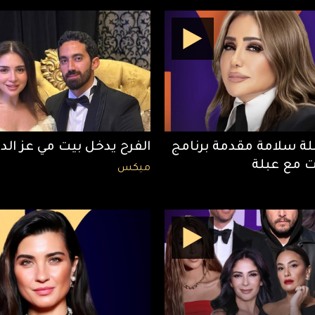
ة سلامة مقدمة برنامج
الفرح يدخل بيت مي عز الدين
 مع عبلة
ميكس