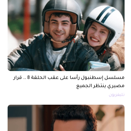
مسلسل إسطنبول رأسا على عقب الحلقة 8 .. قرار
مصيري ينتظر الجميع
تليفزيون