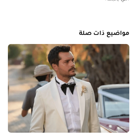
مواضيع
ذات
صلة