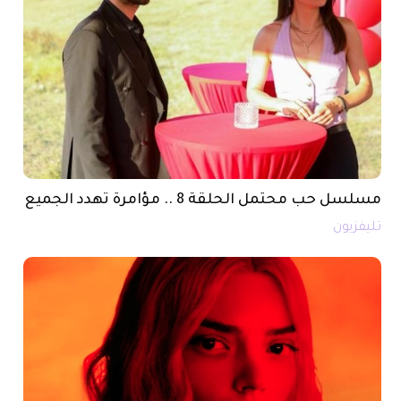
مسلسل حب محتمل الحلقة 8 .. مؤامرة تهدد الجميع
تليفزيون