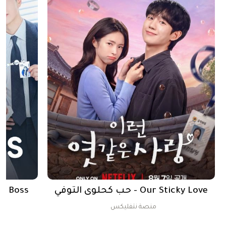
Our Sticky Love - حب كحلوى التوفي
ال
منصة نتفليكس