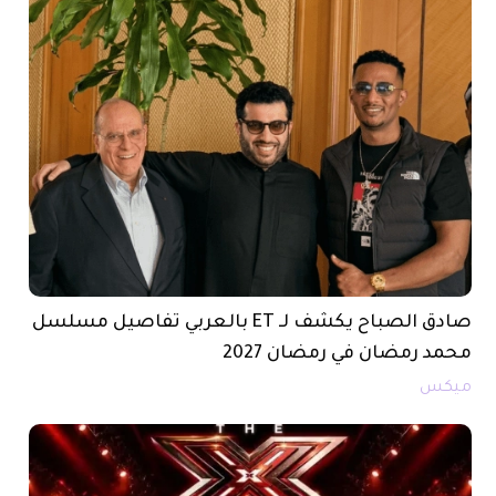
صادق الصباح يكشف لـ ET بالعربي تفاصيل مسلسل
محمد رمضان في رمضان 2027
ميكس