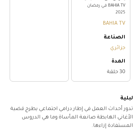
BAHIA TV في رمضان
2025
BAHIA TV
الصناعة
جزائري
المدة
30 حلقة
لبلية
تدور أحداث العمل في إطار درامي اجتماعي يطرح قضية 
الأغاني الهابطة صانعة المأساة وما هي الدروس 
المستفادة إزاءها.