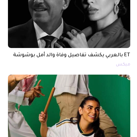
ET بالعربي يكشف تفاصيل وفاة والد أمل بوشوشة
ميكس