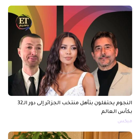
النجوم يحتفلون بتأهل منتخب الجزائر إلى دور الـ32
بكأس العالم
ميكس