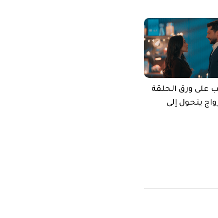
على ورق الحلقة
زواج يتحول إلى