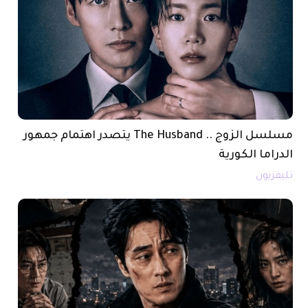
مسلسل الزوج .. The Husband يتصدر اهتمام جمهور
الدراما الكورية
تليفزيون