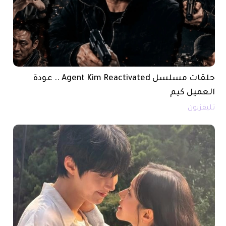
حلقات مسلسل Agent Kim Reactivated .. عودة
العميل كيم
تليفزيون