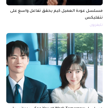
مسلسل عودة العميل كيم يحقق تفاعل واسع على
نتفليكس
تليفزيون