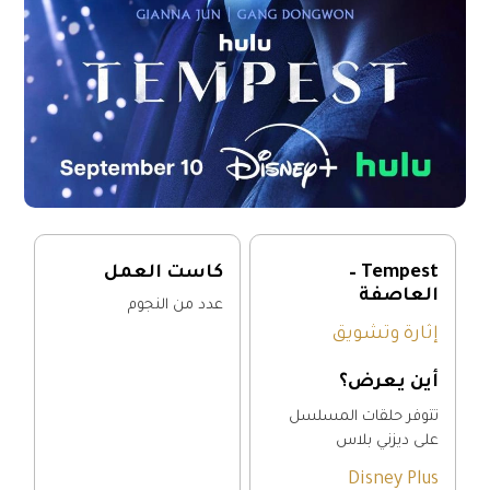
Tempest –
كاست العمل
العاصفة
عدد من النجوم
إثارة وتشويق
أين يعرض؟
تتوفر حلقات المسلسل
على ديزني بلاس
Disney Plus