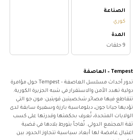
الصناعة
كوري
المدة
9 حلقات
Tempest – العاصفة
تدور أحداث مسلسل العاصفة - Tempest حول مؤامرة 
دولية تهدد الأمن والاستقرار في شبه الجزيرة الكورية. 
تتقاطع فيها مصائر شخصيتين قويتين: مون جو التي 
تؤديها جيانا جون، دبلوماسية بارزة وسفيرة سابقة لدى 
الولايات المتحدة، تُعرف بحكمتها وقدرتها على كسب 
ثقة المجتمع الدولي. تُفاجأ بتورط بلادها في قضية 
اغتيال غامضة لها أبعاد سياسية تتجاوز الحدود بين 