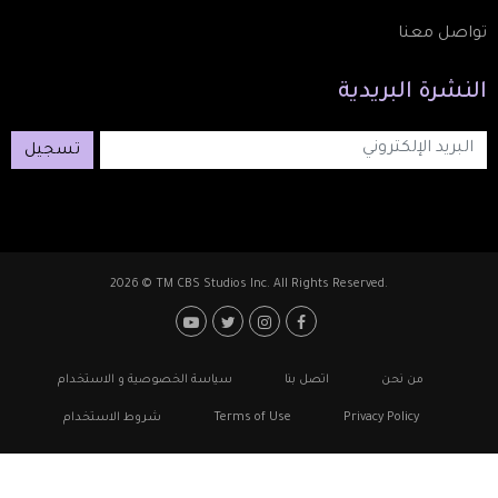
تواصل معنا
النشرة
البريدية
تسجيل
2026 © TM CBS Studios Inc. All Rights Reserved.
Footer: Social Medi
Foote
من نحن
اتصل بنا
سياسة الخصوصية و الاستخدام
Privacy Policy
Terms of Use
شروط الاستخدام