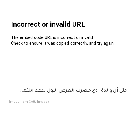
حتى أن والدة زوي حضرت العرض الاول لدعم ابنتها.
Embed from Getty Images