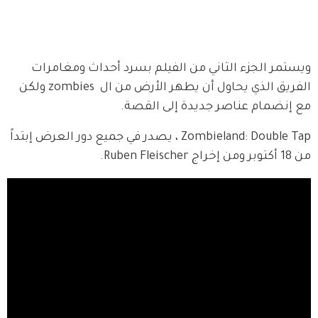
ويستمر الجزء الثاني من الفيلم بسرد أحداث ومغامرات 
الفريق الذي يحاول أن يطهر الأرض من ال  zombies ولكن 
مع إنضمام عناصر جديدة إلى القصة.
Zombieland: Double Tap ، يصدر في جميع دور العرض إبتداً 
من 18 أكتوبر ومن إخراج Ruben Fleischer.