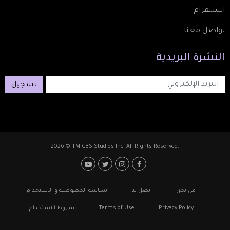
انستقرام
تواصل معنا
النشرة
البريدية
تسجيل
2026 © TM CBS Studios Inc. All Rights Reserved.
Footer: Social Media
Footer
من نحن
اتصل بنا
سياسة الخصوصية و الاستخدام
Privacy Policy
Terms of Use
شروط الاستخدام