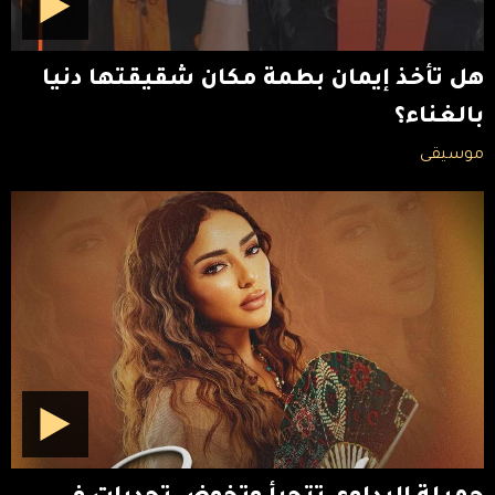
هل تأخذ إيمان بطمة مكان شقيقتها دنيا
بالغناء؟
موسيقى