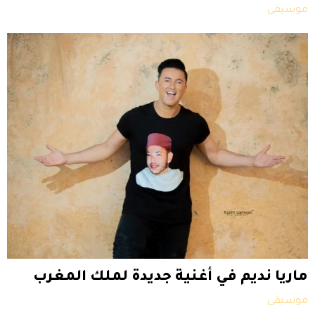
موسيقى
ماريا نديم في أغنية جديدة لملك المغرب
موسيقى