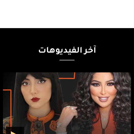
آخر
الفيديوهات