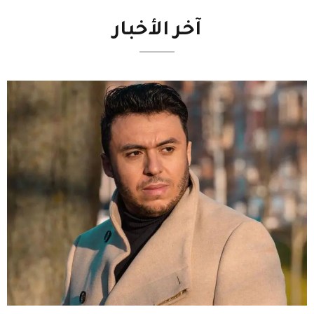
آخر
الأخبار