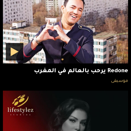
Redone يرحب بالعالم في المغرب
موسيقى