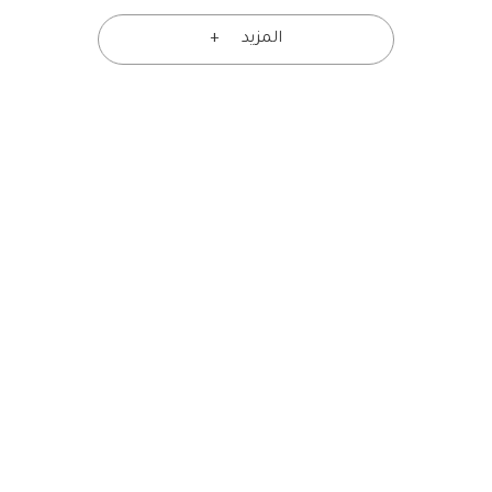
المزيد