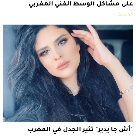
على مشاكل الوسط الفني المغربي
موسيقى
"أش جا يدير" تثير الجدل في المغرب