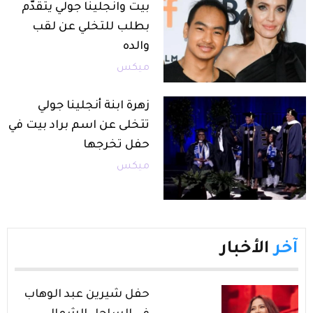
بيت وانجلينا جولي يتقدّم
بطلب للتخلي عن لقب
والده
ميكس
زهرة ابنة أنجلينا جولي
تتخلى عن اسم براد بيت في
حفل تخرجها
ميكس
آخر
الأخبار
حفل شيرين عبد الوهاب