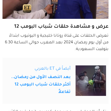
عرض و مشاهدة حلقات شباب البومب 12
تعرض الحلقات على قناة روتانا خليجية و اليوتيوب ابتداءً 
من أول يوم رمضان 2024 بعد المغرب حوالي الساعة 6:30 
بتوقيت السعودية.
أيضاً في ET بالعربي
بعد النصف الأول من رمضان..
أكثر حلقات شباب البومب 12
تفاعلاً