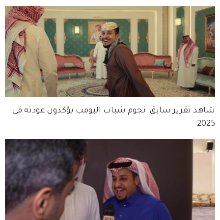
شاهد تقرير سابق: نجوم شباب البومب يؤكدون عودته في
2025