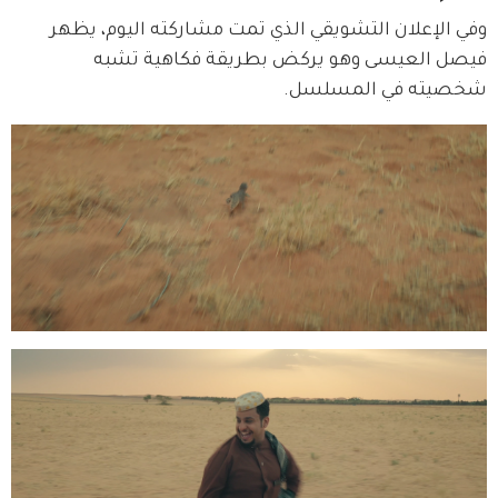
وفي الإعلان التشويقي الذي تمت مشاركته اليوم، يظهر 
فيصل العيسى وهو يركض بطريقة فكاهية تشبه 
شخصيته في المسلسل.