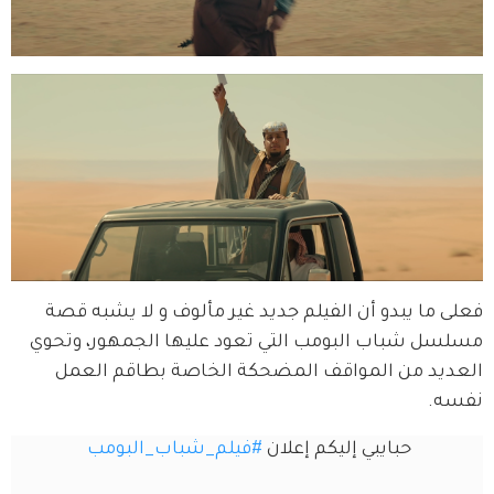
فعلى ما يبدو أن الفيلم جديد غير مألوف و لا يشبه قصة 
مسلسل شباب البومب التي تعود عليها الجمهور، وتحوي 
العديد من المواقف المضحكة الخاصة بطاقم العمل 
نفسه.
حبايبي إليكم إعلان 
#فيلم_شباب_البومب