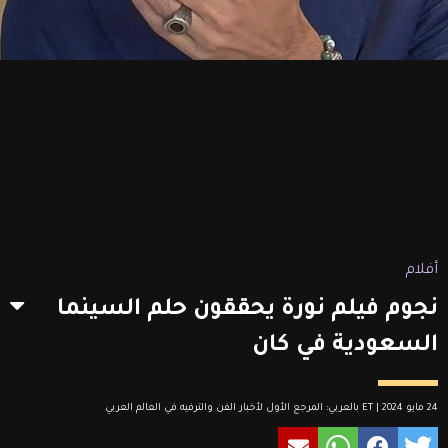
أفلام
نجوم فيلم نورة يحققون حلم السينما
السعودية في كان
24 مايو 2024 | ET بالعربي: المرجع الأول لأخبار الفن والترفيه في العالم العربي