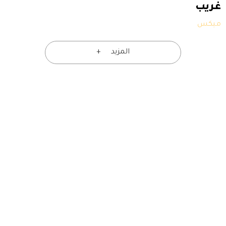
غريب
ميكس
المزيد