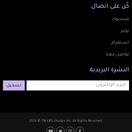
كُن
على
اتصال
فيسبوك
تويتر
انستقرام
تواصل معنا
النشرة
البريدية
تسجيل
2026 © TM CBS Studios Inc. All Rights Reserved.
Footer: Social Medi