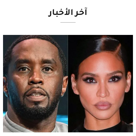
آخر
الأخبار