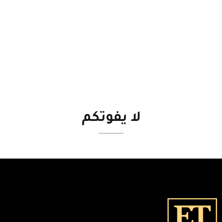
لا
يفوتكم