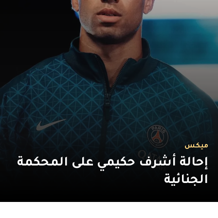
ميكس
إحالة أشرف حكيمي على المحكمة
الجنائية