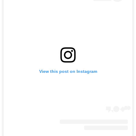
View this post on Instagram