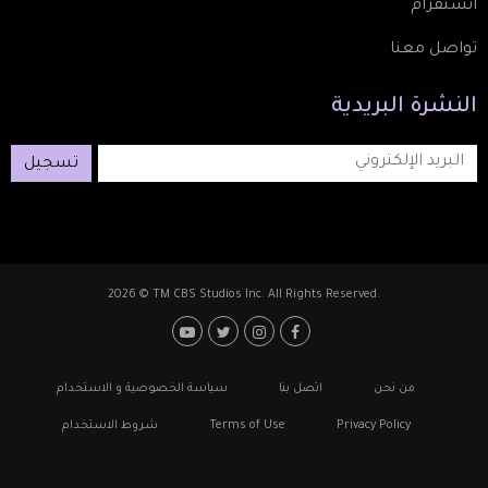
انستقرام
تواصل معنا
النشرة
البريدية
تسجيل
2026 © TM CBS Studios Inc. All Rights Reserved.
Footer: Social Media
Footer
من نحن
اتصل بنا
سياسة الخصوصية و الاستخدام
Privacy Policy
Terms of Use
شروط الاستخدام