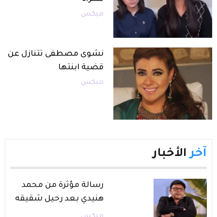
ميكس
نشوى مصطفى تتنازل عن
قضية ابنتها
ميكس
آخر
الأخبار
رسالة مؤثرة من محمد
هنيدي بعد رحيل شقيقه
ميكس