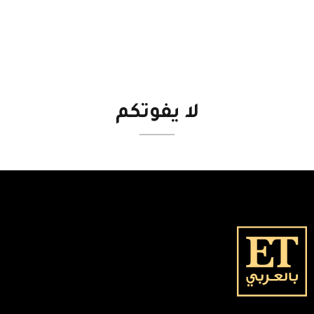
لا
يفوتكم