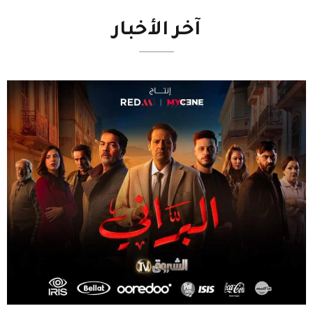
آخر
الأخبار