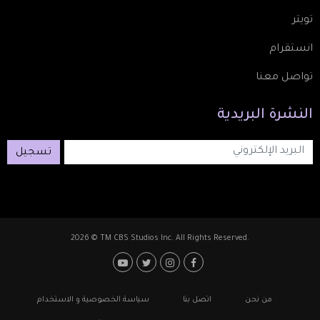
تويتر
انستقرام
تواصل معنا
النشرة
البريدية
تسجيل
2026 © TM CBS Studios Inc. All Rights Reserved.
Footer: Social Medi
Foote
من نحن
اتصل بنا
سياسة الخصوصية و الاستخدام