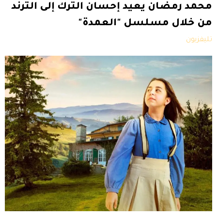
محمد رمضان يعيد إحسان الترك إلى الترند
من خلال مسلسل "العمدة"
تليفزيون