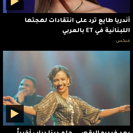
أندريا طايع ترد على انتقادات لهجتها
اللبنانية في ET بالعربي
ميكس