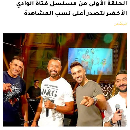
الحلقة الأولى من مسلسل فتاة الوادي
الأخضر تتصدر أعلى نسب المشاهدة
ميكس