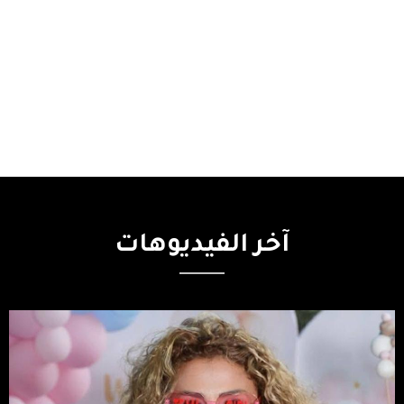
آخر
الفيديوهات