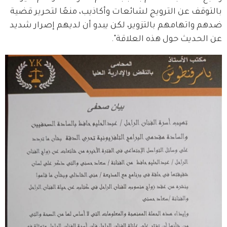
بالتوقف عن الترويج لشائعات وأكاذيب، منعًا لتحرير قضية 
ضدهم واتهامهم بالتزوير، لكن يبدو أن لديهم إصرار شديد 
عن الحديث حول هذه العلاقة".