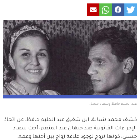
عبد الحليم حافظ وسعاد حسني
كشف محمد شبانة، ابن شقيق عبد الحليم حافظ، عن اتخاذ 
الإجراءات القانونية ضد جيهان عبد المنعم، أخت سعاد 
حسني، كونها تروج لوجود علاقة زواج بين أختها وعمه، 