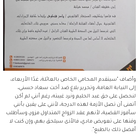
وأضاف "سيتقدم المحامي الخاص بالعائلة، غدًا الأربعاء، 
إلى النيابة العامة، وتحرير بلاغ ضد أخت سعاد حسني، 
لنحصل على حق عبد الحليم ونرد غيبته، رغم أنني لم أكن 
أتمنى أن تصل الأزمة لهذه الدرجة، لأنني على يقين بأنني 
سأفوز القضية، لأنهم عقد الزواج المتداول مزور، وسأطلب 
وقتها على تعويض مادي، فالأذى سيلحق بهم، وإن كنت لا 
أفضل ذلك بالطبع".