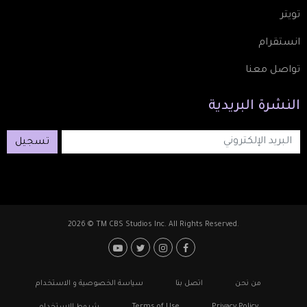
تويتر
انستقرام
تواصل معنا
النشرة
البريدية
تسجيل
2026 © TM CBS Studios Inc. All Rights Reserved.
Footer: Social Media
Footer
من نحن
اتصل بنا
سياسة الخصوصية و الاستخدام