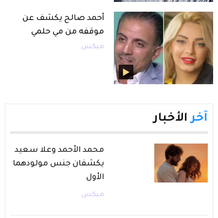
أحمد صالح يكشف عن
موقفه من مي حلمي
ميكس
آخر
الأخبار
محمد الأحمد وعلا سعيد
يكشفان جنس مولودهما
الأول
ميكس