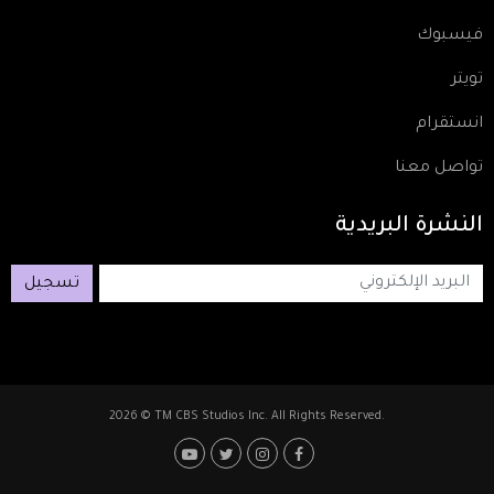
فيسبوك
تويتر
انستقرام
تواصل معنا
النشرة
البريدية
تسجيل
2026 © TM CBS Studios Inc. All Rights Reserved.
Footer: Social Media