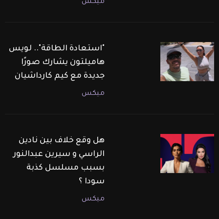
ميكس
"استعادة الطاقة".. لويس
هاميلتون يشارك صورًا
جديدة مع كيم كارداشيان
ميكس
هل وقع خلاف بين نادين
الراسي و سيرين عبدالنور
بسبب مسلسل كذبة
سودا ؟
ميكس