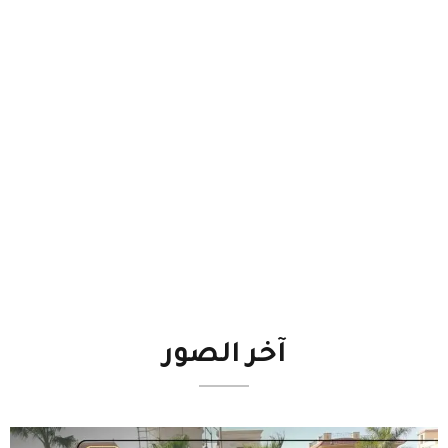
آخر
الصور