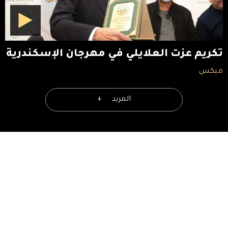
تكريم عزت العلايلي في مهرجان الإسكندرية
ميكس
المزيد