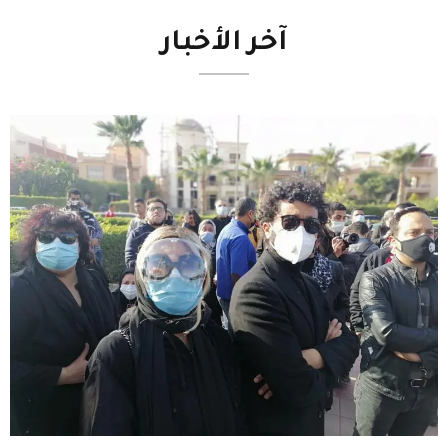
آخر
الأخبار