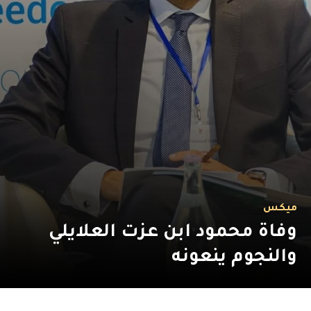
ميكس
وفاة محمود ابن عزت العلايلي
والنجوم ينعونه