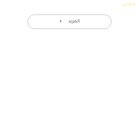
ميكس
المزيد