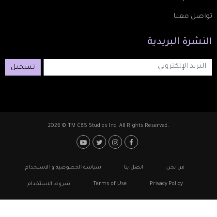
تواصل معنا
النشرة
البريدية
تسجيل
2026 © TM CBS Studios Inc. All Rights Reserved.
Footer: Social Medi
Foote
من نحن
اتصل بنا
سياسة الخصوصية و الاستخدام
Privacy Policy
Terms of Use
شروط الاستخدام