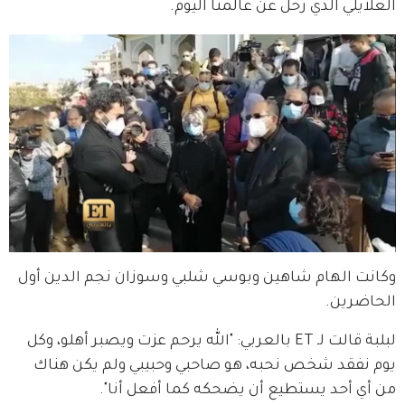
العلايلي الذي رحل عن عالمنا اليوم.
وكانت الهام شاهين وبوسي شلبي وسوزان نجم الدين أول 
الحاضرين.
لبلبة قالت لـ ET بالعربي: "الله يرحم عزت ويصبر أهلو، وكل 
يوم نفقد شخص نحبه، هو صاحبي وحبيبي ولم يكن هناك 
من أي أحد يستطيع أن يضحكه كما أفعل أنا".