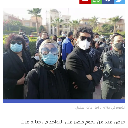
النجوم في جنازة الراحل عزت العلايلي 
حرص عدد من نجوم مصر على التواجد في جنازة عزت 