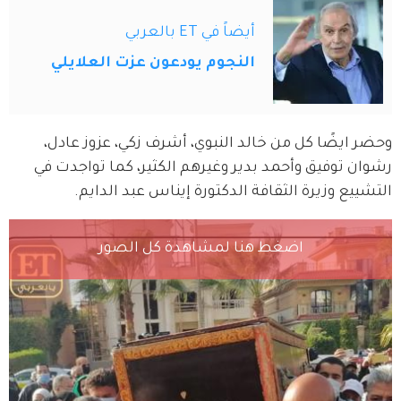
أيضاً في ET بالعربي
النجوم يودعون عزت العلايلي
وحضر ايضًا كل من خالد النبوي، أشرف زكي، عزوز عادل، 
رشوان توفيق وأحمد بدير وغيرهم الكثير، كما تواجدت في 
التشييع وزيرة الثقافة الدكتورة إيناس عبد الدايم.