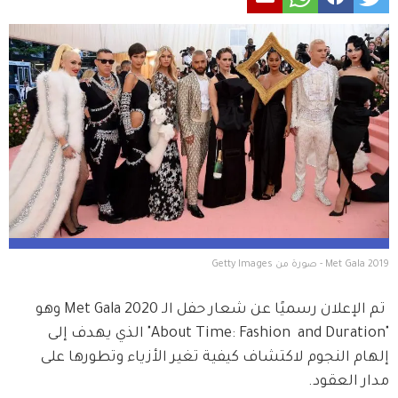
Met Gala 2019 - صورة من Getty Images
 تم الإعلان رسميًا عن شعار حفل الـ Met Gala 2020 وهو 
"About Time: Fashion  and Duration" الذي يهدف إلى 
إلهام النجوم لاكتشاف كيفية تغير الأزياء وتطورها على 
مدار العقود.