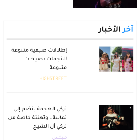
آخر
الأخبار
إطلالات صيفية متنوعة
للنجمات بصيحات
متنوعة
HIGHSTREET
تركي العجمة ينضم إلى
ثمانية.. وتهنئة خاصة من
تركي آل الشيخ
ميكس