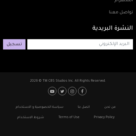
انستقرام
تواصل معنا
النشرة
البريدية
تسجيل
2026 © TM CBS Studios Inc. All Rights Reserved.
Footer: Social Media
Footer
من نحن
اتصل بنا
سياسة الخصوصية و الاستخدام
Privacy Policy
Terms of Use
شروط الاستخدام