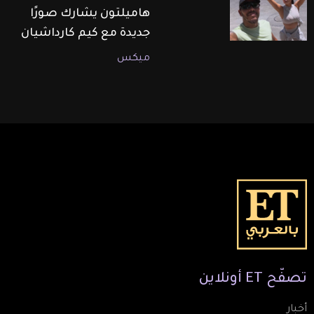
هاميلتون يشارك صورًا
جديدة مع كيم كارداشيان
ميكس
تصفّح
ET
أونلاين
أخبار