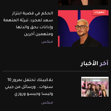
تطورات
الحكم في قضية ابتزاز
سعد لمجرد: تبرئة المتهمة
وإدانات بحق والدتها
ومتهمين آخرين
ميكس
آخر
الأخبار
بلاكبينك تحتفل بمرور 10
سنوات.. ورسائل من جيني
وليسا وجيسو وروزي
ميكس