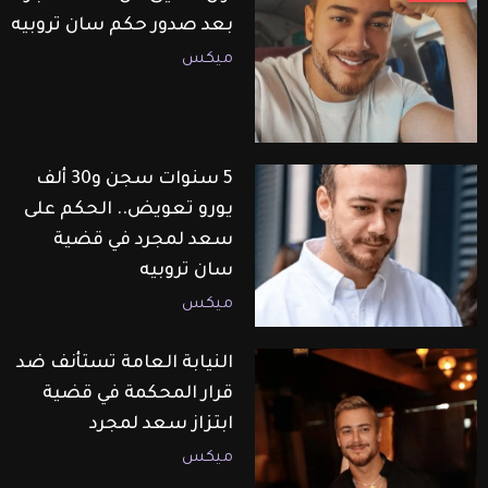
بعد صدور حكم سان تروبيه
ميكس
5 سنوات سجن و30 ألف
يورو تعويض.. الحكم على
سعد لمجرد في قضية
سان تروبيه
ميكس
النيابة العامة تستأنف ضد
قرار المحكمة في قضية
ابتزاز سعد لمجرد
ميكس