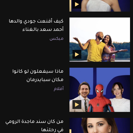
كيف أقنعت جودي والدها
أحمد سعد بالغناء
ميكس
ماذا سيفعلون لو كانوا
مكان سبايدرمان
أفلام
من كان سند ماجدة الرومي
في رحلتها